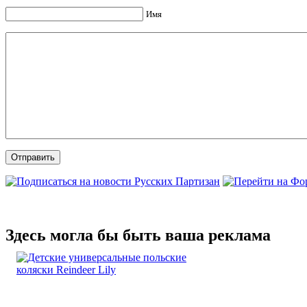
Имя
Здесь могла бы быть ваша реклама