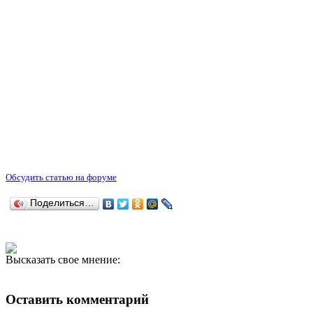
Обсудить статью на форуме
Поделиться…
Высказать свое мнение:
Оставить комментарий